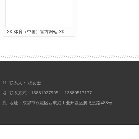
XK·体育（中国）官方网站-XK SPORTS 批发
联系人： 杨女士
联系方式：13881927995 13880517177
地址：成都市双流区西航港工业开发区腾飞三路488号