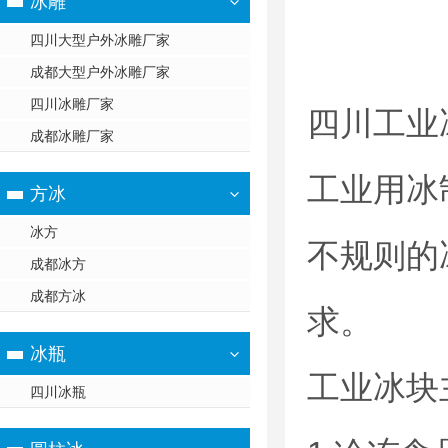
冰雕
四川大型户外冰雕厂家
成都大型户外冰雕厂家
四川冰雕厂家
四川工业
成都冰雕厂家
工业用冰
方冰
冰方
不规则的
成都冰方
成都方冰
求。
冰瓶
工业冰块
四川冰瓶