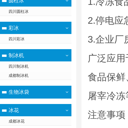
1.冷冻
圆柱冰
四川圆柱冰
2.停电
彩冰
3.企业
四川彩冰
制冰机
广泛应用
四川制冰机
食品保鲜
成都制冰机
生物冰袋
屠宰冷冻
冰花
注意事项
成都冰花