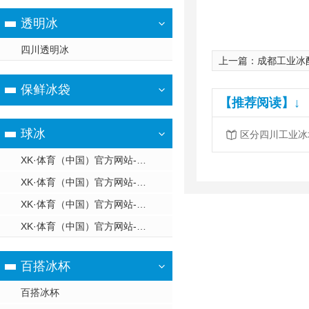
透明冰
四川透明冰
上一篇：
成都工业冰
保鲜冰袋
【推荐阅读】↓
球冰
XK·体育（中国）官方网站-XK SPORTS 球
XK·体育（中国）官方网站-XK SPORTS 球
XK·体育（中国）官方网站-XK SPORTS 球
XK·体育（中国）官方网站-XK SPORTS 球
百搭冰杯
百搭冰杯