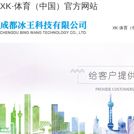
XK·体育（中国）官方网站
XK·体育（
国）官方网站
XK SPORT