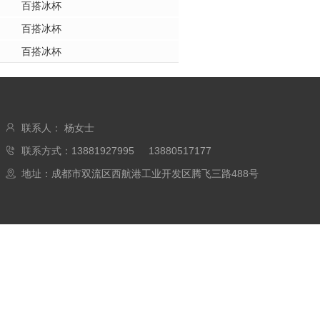
百搭冰杯
百搭冰杯
百搭冰杯
联系人： 杨女士
联系方式：13881927995 13880517177
地址：成都市双流区西航港工业开发区腾飞三路488号