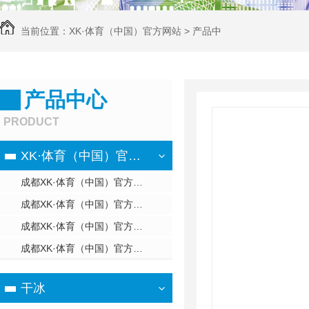
当前位置：
XK·体育（中国）官方网站
>
产品中
心
>
XK·体育（中国）官方网站-XK SPORTS
产品中心
PRODUCT
XK·体育（中国）官方网站-XK SPORTS
成都XK·体育（中国）官方网站-XK SPORTS 制冰厂
成都XK·体育（中国）官方网站-XK SPORTS 块配送
成都XK·体育（中国）官方网站-XK SPORTS 加工
成都XK·体育（中国）官方网站-XK SPORTS 批发
干冰