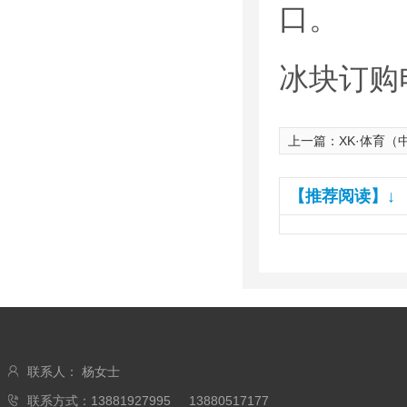
口。
冰块订购
上一篇：
XK·体育（
【推荐阅读】↓
联系人： 杨女士
联系方式：13881927995 13880517177