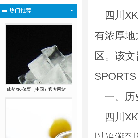
热门推荐
四川XK
有浓厚地
区。该文
SPOR
成都XK·体育（中国）官方网站-XK SPORTS 制冰厂
一、历
四川XK
以追溯到