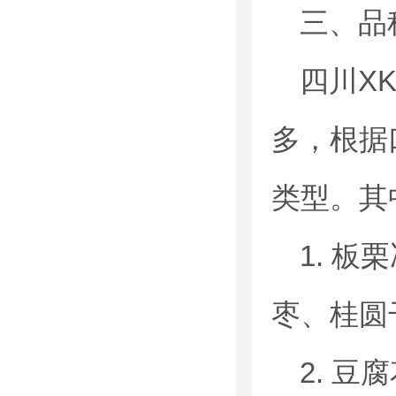
三、品
四川XK
多，根据
类型。其
1. 
枣、桂圆
2. 