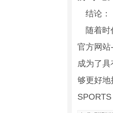
结论：
随着时
官方网站-
成为了具
够更好地
SPORT